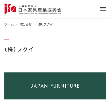
ホーム
お知らせ
（株）フクイ
（株）フクイ