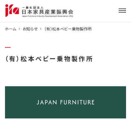
ホーム
お知らせ
（有）松本ベビー乗物製作所
（有）松本ベビー乗物製作所