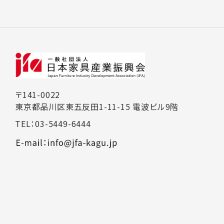
〒141-0022
東京都品川区東五反田1-11-15 電波ビル9階
TEL：03-5449-6444