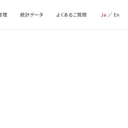
修理
統計データ
よくあるご質問
Ja
／
En