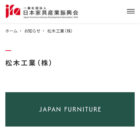
ホーム
お知らせ
松木工業（株）
松木工業（株）