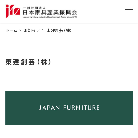
ホーム
お知らせ
東建創芸（株）
東建創芸（株）