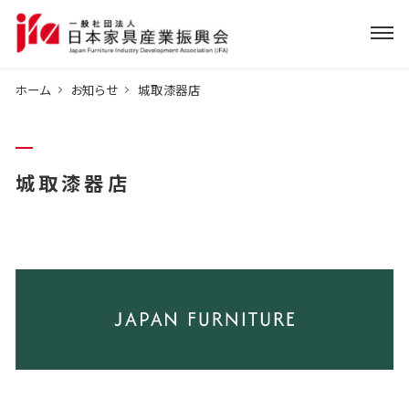
ホーム
お知らせ
城取漆器店
城取漆器店