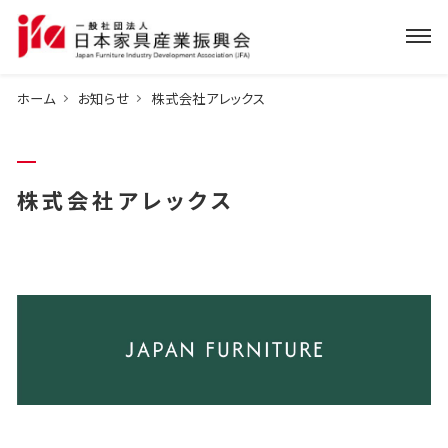
ホーム
お知らせ
株式会社アレックス
株式会社アレックス